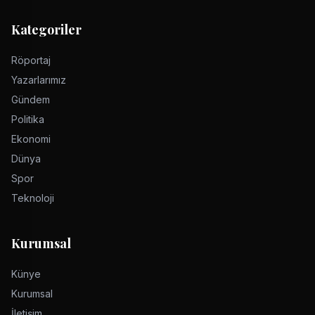
Kategoriler
Röportaj
Yazarlarımız
Gündem
Politika
Ekonomi
Dünya
Spor
Teknoloji
Kurumsal
Künye
Kurumsal
İletişim